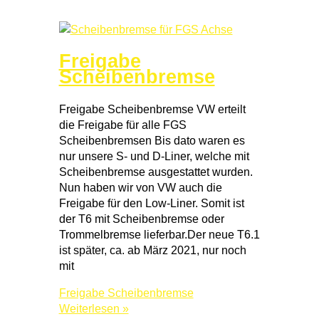
Freigabe
Scheibenbremse
Freigabe Scheibenbremse VW erteilt
die Freigabe für alle FGS
Scheibenbremsen Bis dato waren es
nur unsere S- und D-Liner, welche mit
Scheibenbremse ausgestattet wurden.
Nun haben wir von VW auch die
Freigabe für den Low-Liner. Somit ist
der T6 mit Scheibenbremse oder
Trommelbremse lieferbar.Der neue T6.1
ist später, ca. ab März 2021, nur noch
mit
Freigabe Scheibenbremse
Weiterlesen »