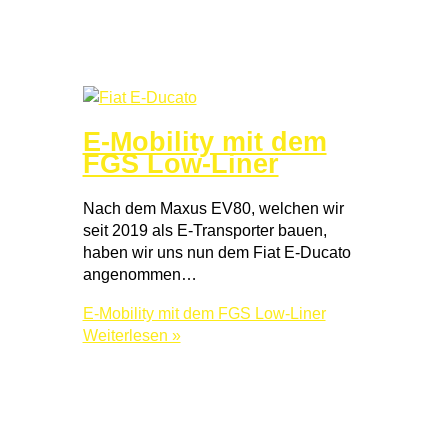
E-Mobility mit dem
FGS Low-Liner
Nach dem Maxus EV80, welchen wir
seit 2019 als E-Transporter bauen,
haben wir uns nun dem Fiat E-Ducato
angenommen…
E-Mobility mit dem FGS Low-Liner
Weiterlesen »