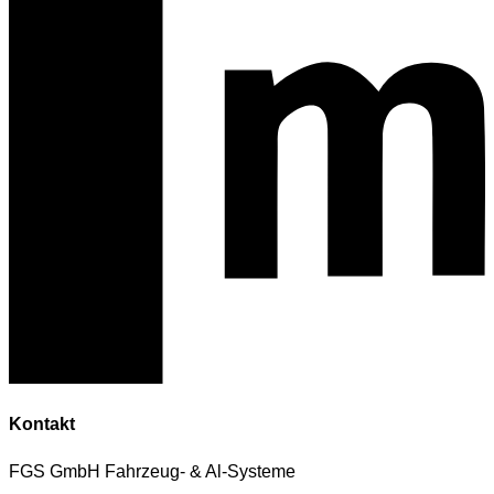
Kontakt
FGS GmbH Fahrzeug- & Al-Systeme