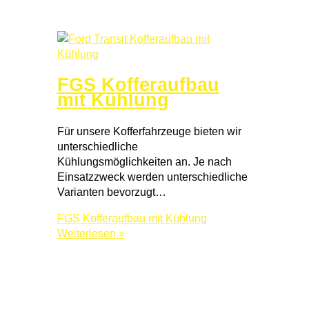
FGS Kofferaufbau
mit Kühlung
Für unsere Kofferfahrzeuge bieten wir
unterschiedliche
Kühlungsmöglichkeiten an. Je nach
Einsatzzweck werden unterschiedliche
Varianten bevorzugt…
FGS Kofferaufbau mit Kühlung
Weiterlesen »