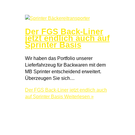
Der FGS Back-Liner
jetzt endlich auch auf
Sprinter Basis
Wir haben das Portfolio unserer
Lieferfahrzeug für Backwaren mit dem
MB Sprinter entscheidend erweitert.
Überzeugen Sie sich…
Der FGS Back-Liner jetzt endlich auch
auf Sprinter Basis
Weiterlesen »