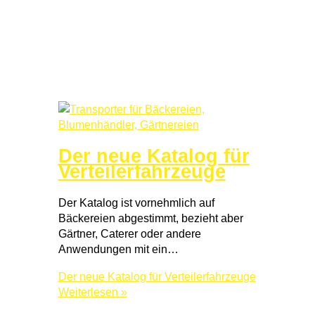
Der neue Katalog für
Verteilerfahrzeuge
Der Katalog ist vornehmlich auf
Bäckereien abgestimmt, bezieht aber
Gärtner, Caterer oder andere
Anwendungen mit ein…
Der neue Katalog für Verteilerfahrzeuge
Weiterlesen »