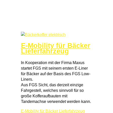
E-Mobility für Bäcker
Lieferfahrzeug
In Kooperation mit der Firma Maxus
startet FGS mit seinem ersten E-Liner
für Bäcker auf der Basis des FGS Low-
Liners.
Aus FGS Sicht, das derzeit einzige
Fahrgestell, welches sinnvoll für so
große Kofferaufbauten mit
Tandemachse verwendet werden kann.
E-Mobility für Bäcker Lieferfahrzeug