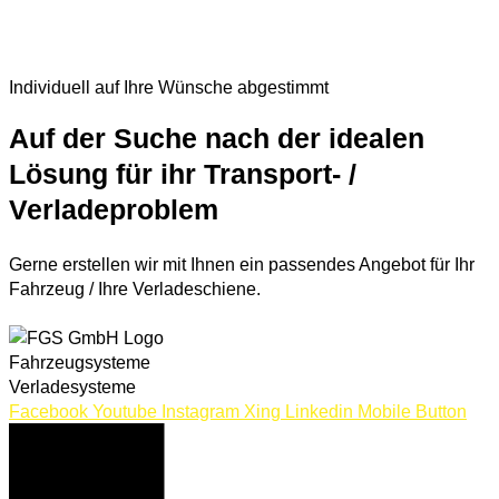
Individuell auf Ihre Wünsche abgestimmt
Auf der Suche nach der idealen
Lösung für ihr Transport- /
Verladeproblem
Gerne erstellen wir mit Ihnen ein passendes Angebot für Ihr
Fahrzeug / Ihre Verladeschiene.
JETZT ANFRAGEN
Fahrzeugsysteme
Verladesysteme
Facebook
Youtube
Instagram
Xing
Linkedin
Mobile Button