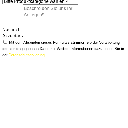
Nachricht
Akzeptanz
Mit dem Absenden dieses Formulars stimmen Sie der Verarbeitung
der hier eingegebenen Daten zu. Weitere Informationen dazu finden Sie in
der
Datenschutzerklärung
SENDEN