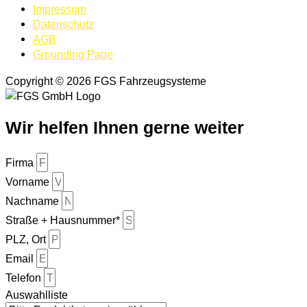
Impressum
Datenschutz
AGB
Grounding Page
Copyright © 2026 FGS Fahrzeugsysteme
Wir helfen Ihnen gerne weiter
Firma
Vorname
Nachname
Straße + Hausnummer*
PLZ, Ort
Email
Telefon
Auswahlliste