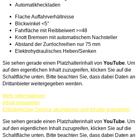
Automatikheckladen
Flache Auffahrverhältnisse
Blickwinkel <5°
Fahrfläche mit Reibbeiwert >=48
Knott Bremsen mit automatischem Nachsteller
Abstand der Zurrlochreihen nur 75 mm
Elektrohydraulisches Heben/Senken
Sie sehen gerade einen Platzhalterinhalt von
YouTube
. Um
auf den eigentlichen Inhalt zuzugreifen, klicken Sie auf die
Schaltfläche unten. Bitte beachten Sie, dass dabei Daten an
Drittanbieter weitergegeben werden.
Mehr Informationen
Inhalt entsperren
Erforderlichen Service akzeptieren und Inhalte entsperren
Sie sehen gerade einen Platzhalterinhalt von
YouTube
. Um
auf den eigentlichen Inhalt zuzugreifen, klicken Sie auf die
Schaltfläche unten. Bitte beachten Sie, dass dabei Daten an