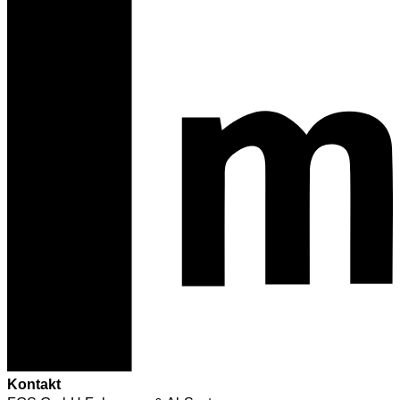
Kontakt