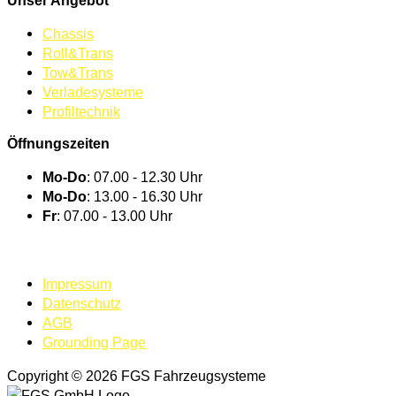
Unser Angebot
Chassis
Roll&Trans
Tow&Trans
Verladesysteme
Profiltechnik
Öffnungszeiten
Mo-Do
: 07.00 - 12.30 Uhr
Mo-Do
: 13.00 - 16.30 Uhr
Fr
: 07.00 - 13.00 Uhr
BEI UNS ARBEITEN
Impressum
Datenschutz
AGB
Grounding Page
Copyright © 2026 FGS Fahrzeugsysteme