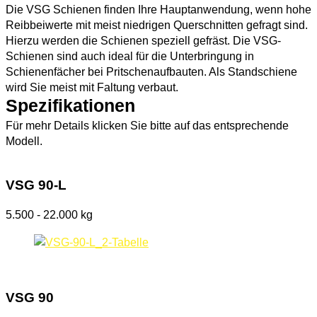
Die VSG Schienen finden Ihre Hauptanwendung, wenn hohe
Reibbeiwerte mit meist niedrigen Querschnitten gefragt sind.
Hierzu werden die Schienen speziell gefräst. Die VSG-
Schienen sind auch ideal für die Unterbringung in
Schienenfächer bei Pritschenaufbauten. Als Standschiene
wird Sie meist mit Faltung verbaut.
Spezifikationen
Für mehr Details klicken Sie bitte auf das entsprechende
Modell.
VSG 90-L
5.500 - 22.000 kg
VSG 90