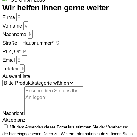
Wir helfen Ihnen gerne weiter
Firma
Vorname
Nachname
Straße + Hausnummer*
PLZ, Ort
Email
Telefon
Auswahlliste
Nachricht
Akzeptanz
Mit dem Absenden dieses Formulars stimmen Sie der Verarbeitung
der hier eingegebenen Daten zu. Weitere Informationen dazu finden Sie in