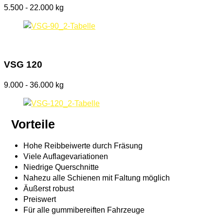
5.500 - 22.000 kg
VSG 120
9.000 - 36.000 kg
Vorteile
Hohe Reibbeiwerte durch Fräsung
Viele Auflagevariationen
Niedrige Querschnitte
Nahezu alle Schienen mit Faltung möglich
Äußerst robust
Preiswert
Für alle gummibereiften Fahrzeuge