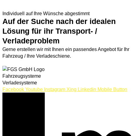
ZUR VERLADESYSTEMEN ÜBERSICHT
Individuell auf Ihre Wünsche abgestimmt
Auf der Suche nach der idealen
Lösung für ihr Transport- /
Verladeproblem
Gerne erstellen wir mit Ihnen ein passendes Angebot für Ihr
Fahrzeug / Ihre Verladeschiene.
JETZT ANFRAGEN
Fahrzeugsysteme
Verladesysteme
Facebook
Youtube
Instagram
Xing
Linkedin
Mobile Button