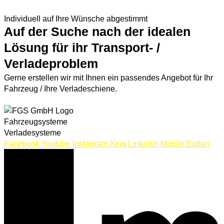
ZUR ROLL&TRANS ÜBERSICHT
Individuell auf Ihre Wünsche abgestimmt
Auf der Suche nach der idealen
Lösung für ihr Transport- /
Verladeproblem
Gerne erstellen wir mit Ihnen ein passendes Angebot für Ihr
Fahrzeug / Ihre Verladeschiene.
JETZT ANFRAGEN
Fahrzeugsysteme
Verladesysteme
Facebook
Youtube
Instagram
Xing
Linkedin
Mobile Button