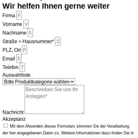
Wir helfen Ihnen gerne weiter
Firma
Vorname
Nachname
Straße + Hausnummer*
PLZ, Ort
Email
Telefon
Auswahlliste
Nachricht
Akzeptanz
Mit dem Absenden dieses Formulars stimmen Sie der Verarbeitung
der hier eingegebenen Daten zu. Weitere Informationen dazu finden Sie in