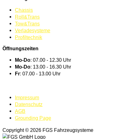
Chassis
Roll&Trans
Tow&Trans
Verladesysteme
Profiltechnik
Öffnungszeiten
Mo-Do
: 07.00 - 12.30 Uhr
Mo-Do
: 13.00 - 16.30 Uhr
Fr
: 07.00 - 13.00 Uhr
BEI UNS ARBEITEN
Impressum
Datenschutz
AGB
Grounding Page
Copyright © 2026 FGS Fahrzeugsysteme