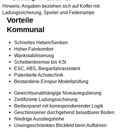
Hinweis: Angaben beziehen sich auf Koffer mit
Ladungssicherung, Spoiler und Federrampe
Vorteile
Kommunal
Schnelles Heben/Senken
Hoher Fahrkomfort
Wankstabilisierung
Scheibenbremse bis 4,5t
ESC, ABS, Berganfahrassistent
Patentierte Achstechnik
Bestandene Einspur-Modellprüfung
Gewichtsunabhängige Niveauregulierung
Zertifizierte Ladungssicherung
Bedienpanel mit korrespondierender Logik
Geschlossener durchgehend belastbarer Boden
Niedrige Ausstiegshöhe
Uneingeschränktes Blickfeld beim Auffahren