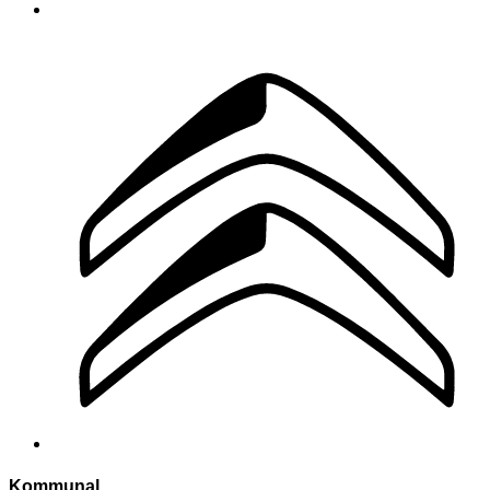
Kommunal