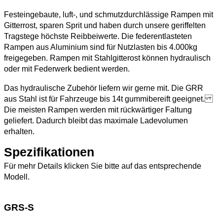
Festeingebaute, luft-, und schmutzdurchlässige Rampen mit
Gitterrost, sparen Sprit und haben durch unsere geriffelten
Tragstege höchste Reibbeiwerte. Die federentlasteten
Rampen aus Aluminium sind für Nutzlasten bis 4.000kg
freigegeben. Rampen mit Stahlgitterost können hydraulisch
oder mit Federwerk bedient werden.
Das hydraulische Zubehör liefern wir gerne mit. Die GRR
aus Stahl ist für Fahrzeuge bis 14t gummibereift geeignet.
Die meisten Rampen werden mit rückwärtiger Faltung
geliefert. Dadurch bleibt das maximale Ladevolumen
erhalten.
Spezifikationen
Für mehr Details klicken Sie bitte auf das entsprechende
Modell.
GRS-S