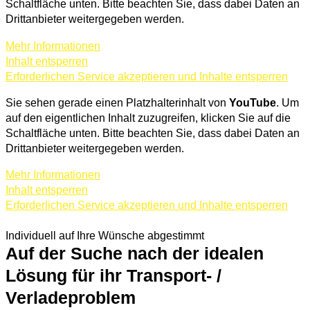
Schaltfläche unten. Bitte beachten Sie, dass dabei Daten an
Drittanbieter weitergegeben werden.
Mehr Informationen
Inhalt entsperren
Erforderlichen Service akzeptieren und Inhalte entsperren
Sie sehen gerade einen Platzhalterinhalt von
YouTube
. Um
auf den eigentlichen Inhalt zuzugreifen, klicken Sie auf die
Schaltfläche unten. Bitte beachten Sie, dass dabei Daten an
Drittanbieter weitergegeben werden.
Mehr Informationen
Inhalt entsperren
Erforderlichen Service akzeptieren und Inhalte entsperren
ZUR VERLADESYSTEMEN ÜBERSICHT
Individuell auf Ihre Wünsche abgestimmt
Auf der Suche nach der idealen
Lösung für ihr Transport- /
Verladeproblem