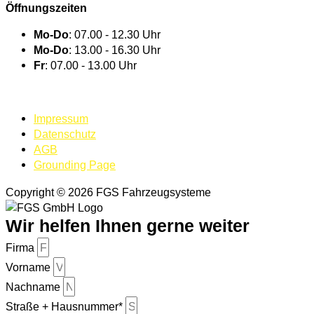
Öffnungszeiten
Mo-Do
: 07.00 - 12.30 Uhr
Mo-Do
: 13.00 - 16.30 Uhr
Fr
: 07.00 - 13.00 Uhr
BEI UNS ARBEITEN
Impressum
Datenschutz
AGB
Grounding Page
Copyright © 2026 FGS Fahrzeugsysteme
Wir helfen Ihnen gerne weiter
Firma
Vorname
Nachname
Straße + Hausnummer*